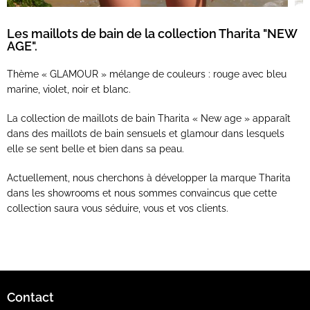
Les maillots de bain de la collection Tharita "NEW
AGE".
Thème « GLAMOUR » mélange de couleurs : rouge avec bleu
marine, violet, noir et blanc.
La collection de maillots de bain Tharita « New age » apparaît
dans des maillots de bain sensuels et glamour dans lesquels
elle se sent belle et bien dans sa peau.
Actuellement, nous cherchons à développer la marque Tharita
dans les showrooms et nous sommes convaincus que cette
collection saura vous séduire, vous et vos clients.
Contact