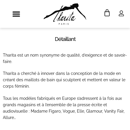
Détaillant
Tharita est un nom synonyme de qualité, d’exigence et de savoir-
faire.
Tharita a cherché à innover dans la conception de la mode en
créant des maillots de bain qui sculptent et mettent en valeur le
corps féminin.
Tous les modèles fabriqués en Europe s’adressent à la fois aux
grands magasins et à l’ensemble de la presse écrite et
audiovisuelle : Madame Figaro, Vogue, Elle, Glamour, Vanity Fair,
Allure…