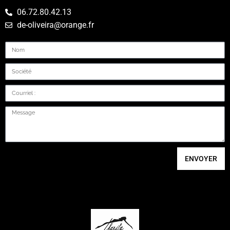
06.72.80.42.13
de-oliveira@orange.fr
ENVOYER