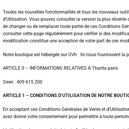
Toutes les nouvelles fonctionnalités et tous les nouveaux outi
d’Utilisation. Vous pouvez consulter la version la plus récente
de changer ou de remplacer toute partie de ces Conditions Génér
consulter cette page régulièrement pour vérifier si des modifica
modification constitue une acception de votre part de ces modi
Notre boutique est hébergée sur OVh . Ils nous fournissent la
ARTICLE 0 – INFORMATIONS RELATIVES À Tharita paris
Siren : 409 615 200
ARTICLE 1 – CONDITIONS D’UTILISATION DE NOTRE BOUTI
En acceptant ces Conditions Générales de Vente et d’Utilisatio
avez donné votre consentement pour permettre à toute personne