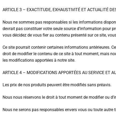
ARTICLE 3 – EXACTITUDE, EXHAUSTIVITÉ ET ACTUALITÉ D
Nous ne sommes pas responsables si les informations disponible
devrait pas constituer votre seule source d’information pour p
vous décidez de vous fier au contenu présenté sur ce site, vous 
Ce site pourrait contenir certaines informations antérieures. Ce
droit de modifier le contenu de ce site à tout moment, mais no
les modifications apportées à notre site.
ARTICLE 4 – MODIFICATIONS APPORTÉES AU SERVICE ET AU
Les prix de nos produits peuvent être modifiés sans préavis.
Nous nous réservons le droit à tout moment de modifier ou d’in
Nous ne serons pas responsables envers vous ou toute autre tie