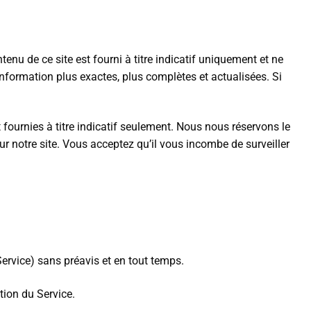
nu de ce site est fourni à titre indicatif uniquement et ne
information plus exactes, plus complètes et actualisées. Si
t fournies à titre indicatif seulement. Nous nous réservons le
r notre site. Vous acceptez qu’il vous incombe de surveiller
ervice) sans préavis et en tout temps.
tion du Service.