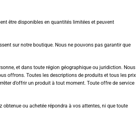
ent être disponibles en quantités limitées et peuvent
issent sur notre boutique. Nous ne pouvons pas garantir que
personne, et dans toute région géographique ou juridiction. Nous
us offrons. Toutes les descriptions de produits et tous les prix
rêter d’offrir un produit à tout moment. Toute offre de service
z obtenue ou achetée répondra à vos attentes, ni que toute