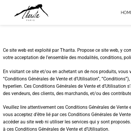
HOM
Ce site web est exploité par Tharita. Propose ce site web, y comp
votre acceptation de l’ensemble des modalités, conditions, poli
En visitant ce site et/ou en achetant un de nos produits, vous 
“Conditions Générales de Vente et d’Utilisation”, “Conditions”),
hyperlien. Ces Conditions Générales de Vente et d’Utilisation s’a
des vendeurs, des clients, des marchands, et/ou des contribut
Veuillez lire attentivement ces Conditions Générales de Vente et
vous acceptez d’être lié par ces Conditions Générales de Vente 
accéder au site web ni utiliser les services qui y sont proposé
à ces Conditions Générales de Vente et d’Utilisation.