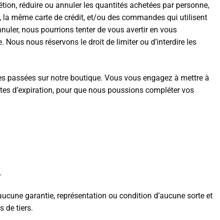
ion, réduire ou annuler les quantités achetées par personne,
 la même carte de crédit, et/ou des commandes qui utilisent
uler, nous pourrions tenter de vous avertir en vous
ous nous réservons le droit de limiter ou d’interdire les
s passées sur notre boutique. Vous vous engagez à mettre à
ates d’expiration, pour que nous poussions compléter vos
.
s aucune garantie, représentation ou condition d’aucune sorte et
 de tiers.