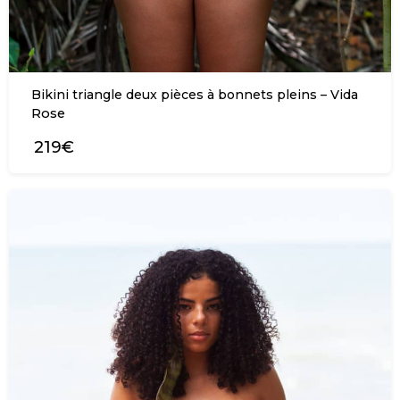
Bikini triangle deux pièces à bonnets pleins – Vida
Rose
219€