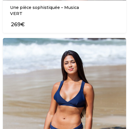
Une pièce sophistiquée – Musica
VERT
269€