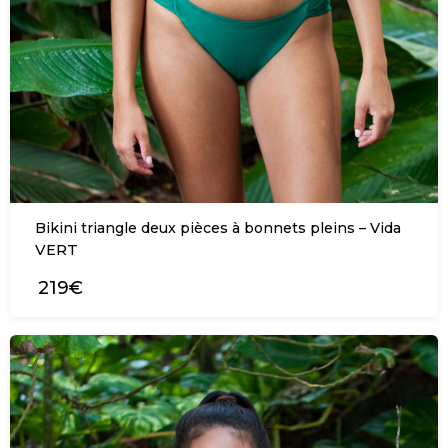
Bikini triangle deux pièces à bonnets pleins – Vida
VERT
219€