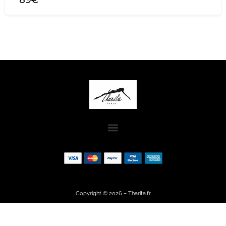
89€
Copyright © 2026 – Tharita.fr