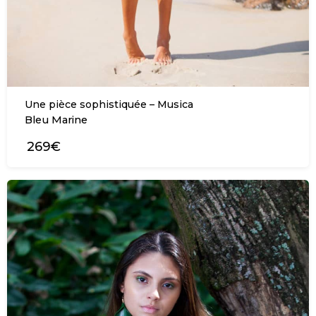
Une pièce sophistiquée – Musica
Bleu Marine
269€