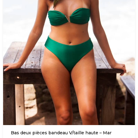
Bas deux pièces bandeau V/taille haute – Mar