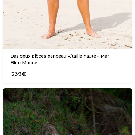
Bas deux pièces bandeau V/taille haute – Mar
Bleu Marine
239€