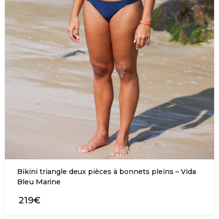
Bikini triangle deux pièces à bonnets pleins – Vida
Bleu Marine
219€