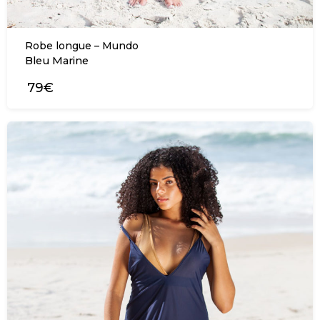
Robe longue – Mundo
Bleu Marine
79€