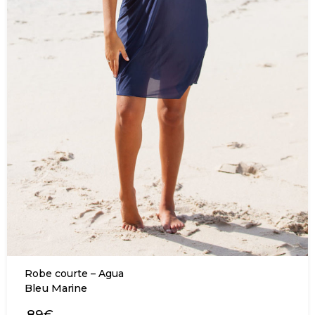
Robe courte – Agua
Bleu Marine