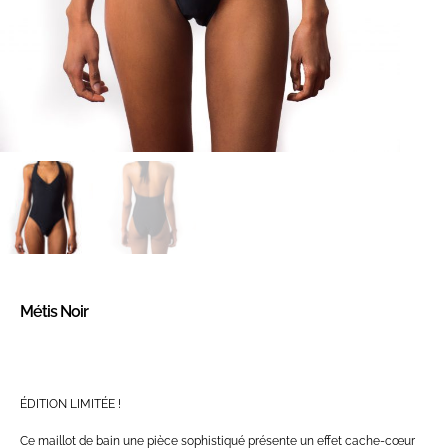
Métis Noir
ÉDITION LIMITÉE !
Ce maillot de bain une pièce sophistiqué présente un effet cache-cœur