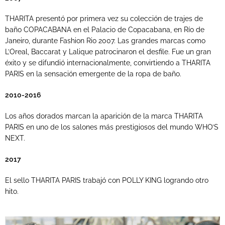
THARITA presentó por primera vez su colección de trajes de
baño COPACABANA en el Palacio de Copacabana, en Río de
Janeiro, durante Fashion Rio 2007. Las grandes marcas como
L’Oreal, Baccarat y Lalique patrocinaron el desfile. Fue un gran
éxito y se difundió internacionalmente, convirtiendo a THARITA
PARIS en la sensación emergente de la ropa de baño.
2010-2016
Los años dorados marcan la aparición de la marca THARITA
PARIS en uno de los salones más prestigiosos del mundo WHO’S
NEXT.
2017
El sello THARITA PARIS trabajó con POLLY KING logrando otro
hito.