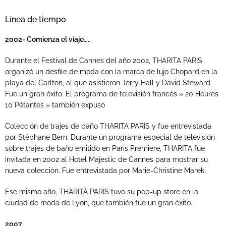
Línea de tiempo
2002- Comienza el viaje…..
Durante el Festival de Cannes del año 2002, THARITA PARIS
organizó un desfile de moda con la marca de lujo Chopard en la
playa del Carlton, al que asistieron Jerry Hall y David Steward.
Fue un gran éxito. El programa de televisión francés » 20 Heures
10 Pétantes » también expuso
Colección de trajes de baño THARITA PARIS y fue entrevistada
por Stéphane Bern. Durante un programa especial de televisión
sobre trajes de baño emitido en Paris Premiere, THARITA fue
invitada en 2002 al Hotel Majestic de Cannes para mostrar su
nueva colección. Fue entrevistada por Marie-Christine Marek.
Ese mismo año, THARITA PARIS tuvo su pop-up store en la
ciudad de moda de Lyon, que también fue un gran éxito.
2007