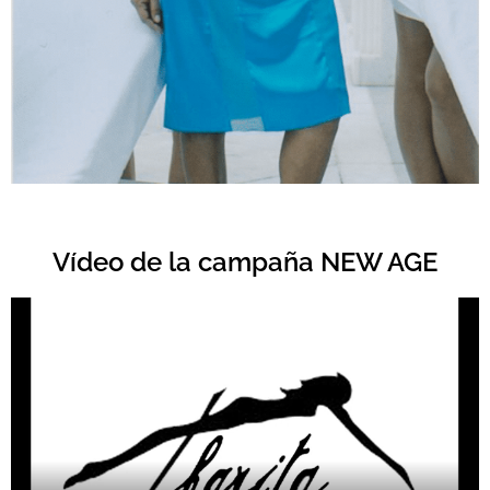
Vídeo de la campaña NEW AGE