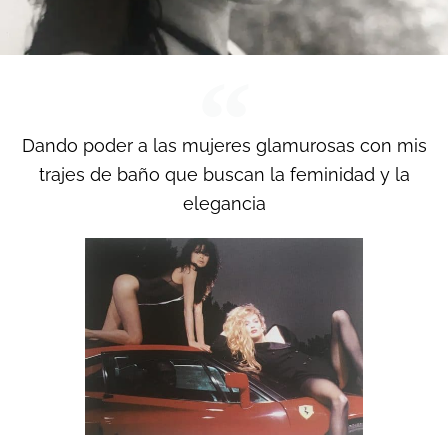
Dando poder a las mujeres glamurosas con mis
trajes de baño que buscan la feminidad y la
elegancia