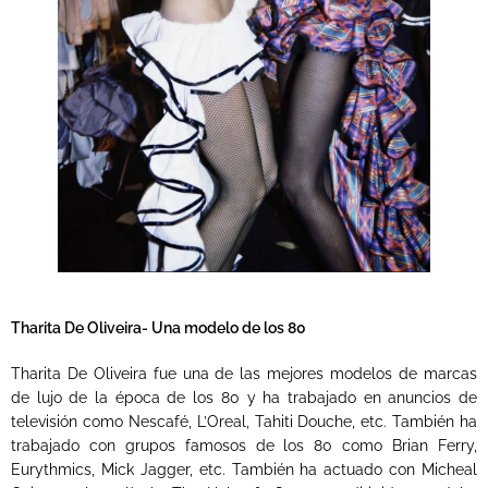
Tharita De Oliveira- Una modelo de los 80
Tharita De Oliveira fue una de las mejores modelos de marcas
de lujo de la época de los 80 y ha trabajado en anuncios de
televisión como Nescafé, L’Oreal, Tahiti Douche, etc. También ha
trabajado con grupos famosos de los 80 como Brian Ferry,
Eurythmics, Mick Jagger, etc. También ha actuado con Micheal