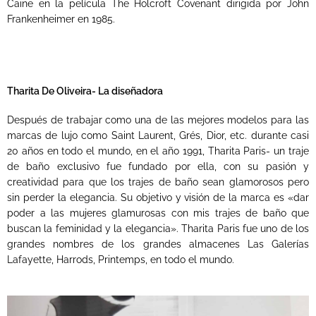
Caine en la película The Holcroft Covenant dirigida por John
Frankenheimer en 1985.
Tharita De Oliveira- La diseñadora
Después de trabajar como una de las mejores modelos para las
marcas de lujo como Saint Laurent, Grés, Dior, etc. durante casi
20 años en todo el mundo, en el año 1991, Tharita Paris- un traje
de baño exclusivo fue fundado por ella, con su pasión y
creatividad para que los trajes de baño sean glamorosos pero
sin perder la elegancia. Su objetivo y visión de la marca es «dar
poder a las mujeres glamurosas con mis trajes de baño que
buscan la feminidad y la elegancia». Tharita Paris fue uno de los
grandes nombres de los grandes almacenes Las Galerías
Lafayette, Harrods, Printemps, en todo el mundo.