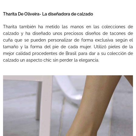
Tharita De Oliveira- La diseñadora de calzado
Tharita también ha metido las manos en las colecciones de
calzado y ha diseñado unos preciosos diseños de tacones de
cuña que se pueden personalizar de forma exclusiva según el
tamaño y la forma del pie de cada mujer. Utilizó pieles de la
mejor calidad procedentes de Brasil para dar a su colección de
calzado un aspecto chic sin perder la elegancia.