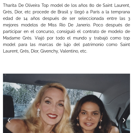
Tharita De Oliveira Top model de los años 80 de Saint Laurent,
Grés, Dior, etc procede de Brasil y llegó a París a la temprana
edad de 14 años después de ser seleccionada entre las 3
mejores modelos de Miss Rio De Janerio. Poco después de
participar en el concurso, consiguió el contrato de modelo de
Madame Grés. Viajó por todo el mundo y trabajó como top
model para las marcas de lujo del patrimonio como Saint
Laurent, Grés, Dior, Givenchy, Valentino, etc.