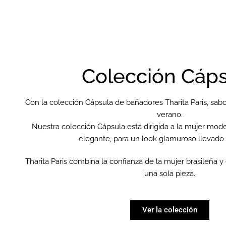
Colección Cáp
Con la colección Cápsula de bañadores Tharita Paris, s
verano.
Nuestra colección Cápsula está dirigida a la mujer mode
elegante, para un look glamuroso llevado a
Tharita Paris combina la confianza de la mujer brasileña y
una sola pieza.
Ver la colección