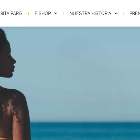
RITA PARIS
E SHOP
NUESTRA HISTORIA
PRE