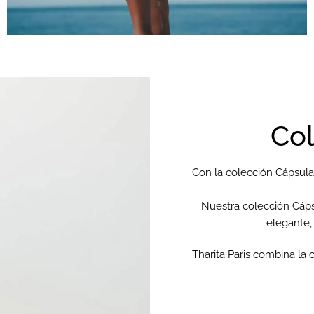
Col
Con la colección Cápsula
Nuestra colección Cápsu
elegante,
Tharita Paris combina la 