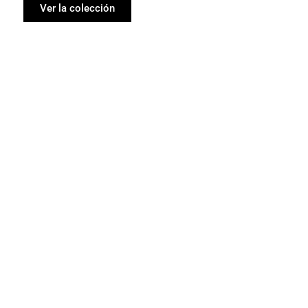
Ver la colección