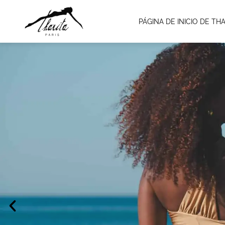
PÁGINA DE INICIO DE THA