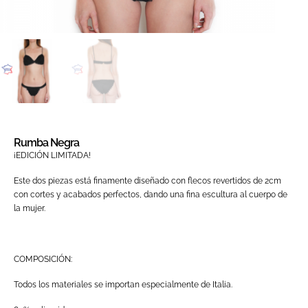
Rumba Negra
¡EDICIÓN LIMITADA!
Este dos piezas está finamente diseñado con flecos revertidos de 2cm
con cortes y acabados perfectos, dando una fina escultura al cuerpo de
la mujer.
COMPOSICIÓN:
Todos los materiales se importan especialmente de Italia.