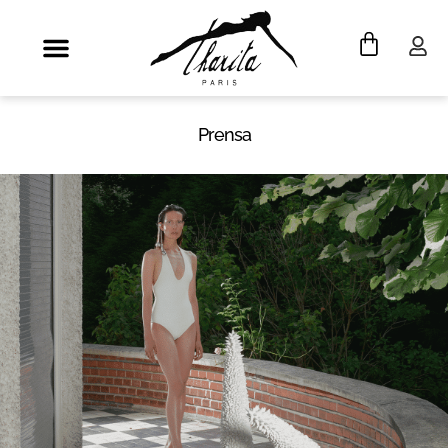
Prensa