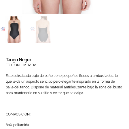
Tango Negro
EDICIÓN LIMITADA
Este sofisticado traje de baño tiene pequeños flecos a ambos lados, lo
que le da un aspecto sencillo pero elegante inspirado en la forma de
baile del tango. Dispone de material antideslizante bajo la zona del busto
para mantenerlo en su sitio y evitar que se caiga.
COMPOSICIÓN :
80% poliamida