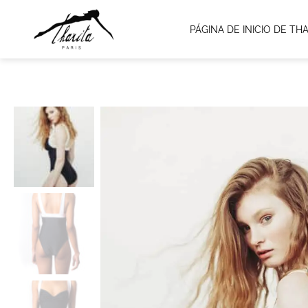
PÁGINA DE INICIO DE THA