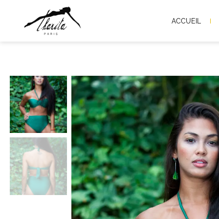
ACCUEIL