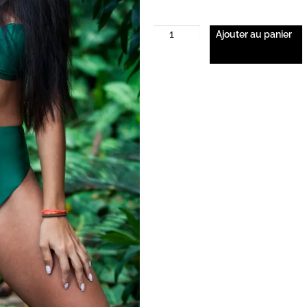
Ajouter au panier