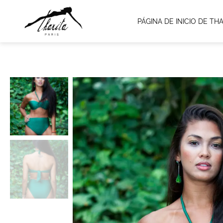
PÁGINA DE INICIO DE THA