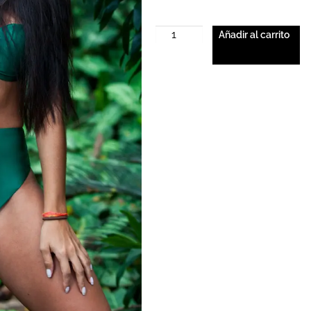
Añadir al carrito