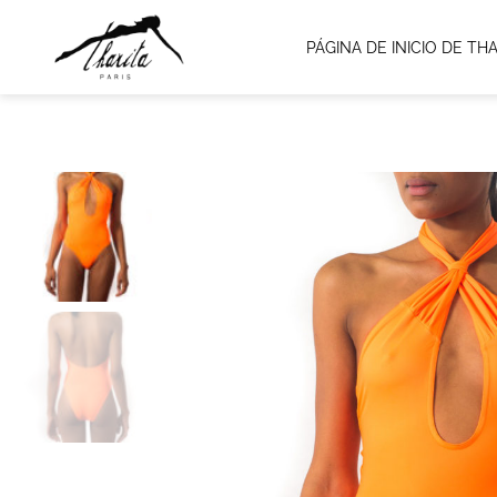
PÁGINA DE INICIO DE THA