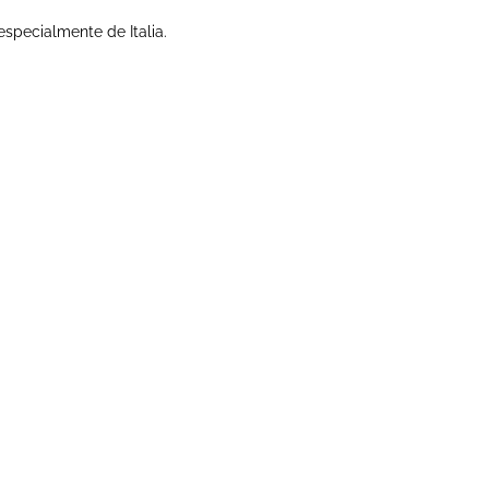
especialmente de Italia.