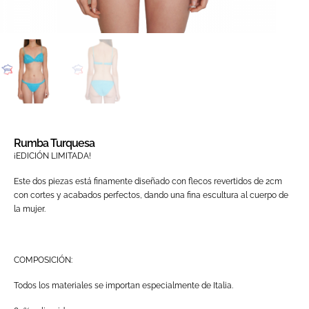
Rumba Turquesa
¡EDICIÓN LIMITADA!
Este dos piezas está finamente diseñado con flecos revertidos de 2cm
con cortes y acabados perfectos, dando una fina escultura al cuerpo de
la mujer.
COMPOSICIÓN:
Todos los materiales se importan especialmente de Italia.