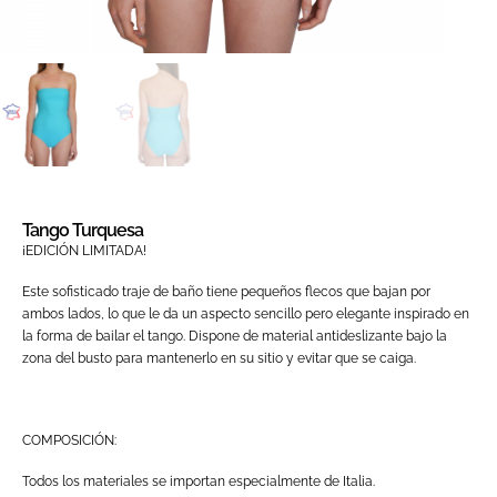
Tango Turquesa
¡EDICIÓN LIMITADA!
Este sofisticado traje de baño tiene pequeños flecos que bajan por
ambos lados, lo que le da un aspecto sencillo pero elegante inspirado en
la forma de bailar el tango. Dispone de material antideslizante bajo la
zona del busto para mantenerlo en su sitio y evitar que se caiga.
COMPOSICIÓN:
Todos los materiales se importan especialmente de Italia.